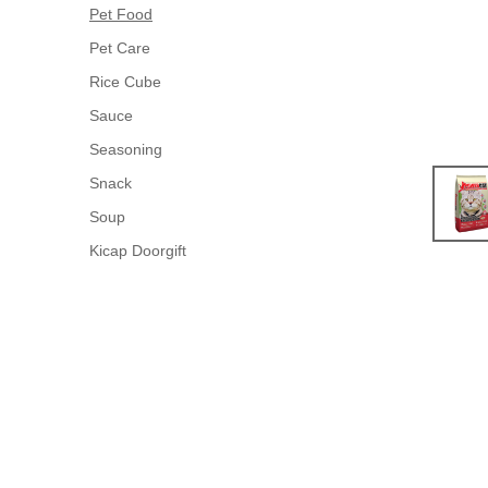
Pet Food
Pet Care
Rice Cube
Sauce
Seasoning
Snack
Soup
Kicap Doorgift