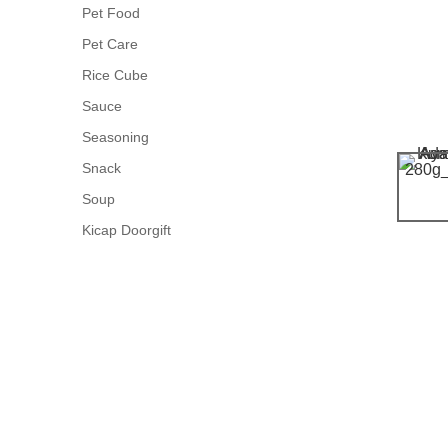
Pet Food
Pet Care
Rice Cube
Sauce
Seasoning
Snack
Soup
Kicap Doorgift